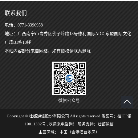
联系我们
电话：0771-3396958
地址：广西南宁市青秀区佛子岭路18号德利国际AICC东盟国际文化
广场B1栋18楼
本站内容部分来自网络，如有侵权请联系删除
微信公众号
Copyright © 壮都通信股份有限公司 All rights reserved 备案号：
桂ICP备
19011382号
, 欢迎来电咨询！
服务支持：
壮都通信
主营区域：
中国（含港澳台地区）