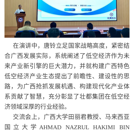
在演讲中，唐铃立足国家战略高度，紧密结
合广西发展实际，系统阐述了低空经济作为未
来产业新引擎的巨大潜力，并就构建广西特色
低空经济产业生态提出了前瞻性、建设性的思
路，为广西抢抓发展机遇、构建现代化产业体
系贡献了智慧，充分彰显了壮都集团在低空经
济领域深厚的行业经验。
交流会上，广西大学田丽君教授、马来西亚
国立大学AHMAD NAZRUL HAKIMI BIN