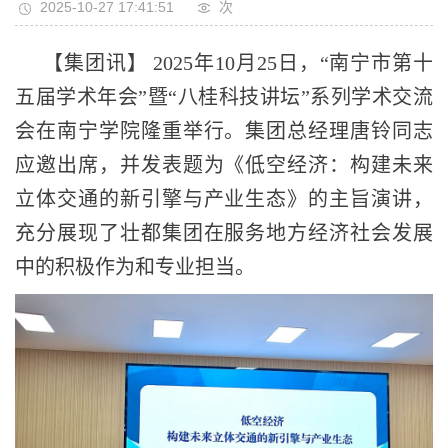
2025-10-27 17:41:51
次
【集团讯】 2025年10月25日，“南宁市第十
五届学术年会”暨“八桂科技讲坛”系列学术交流
会在南宁学院隆重举行。集团总经理唐铃同志
应邀出席，并发表题为《低空经济：构建未来
立体交通的新引擎与产业生态》的主旨演讲，
充分展现了壮都集团在服务地方经济社会发展
中的积极作为和专业担当。