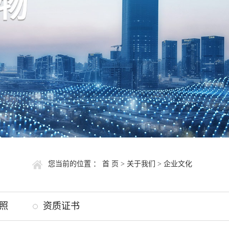
您当前的位置 ：
首 页
>
关于我们
>
企业文化
照
资质证书