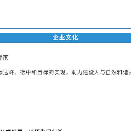
企业文化
专家
碳达峰、碳中和目标的实现，助力建设人与自然和谐