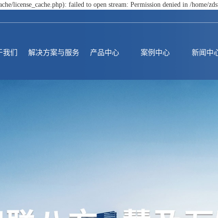
he/license_cache.php): failed to open stream: Permission denied in /home/z
于我们
解决方案与服务
产品中心
案例中心
新闻中