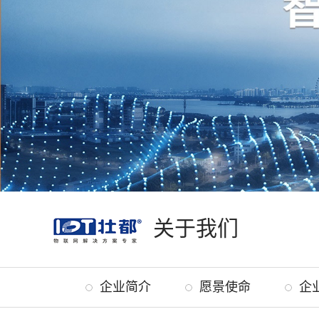
关于我们
企业简介
愿景使命
企