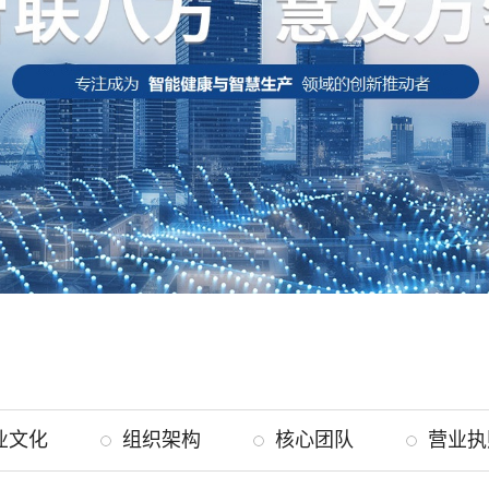
业文化
组织架构
核心团队
营业执