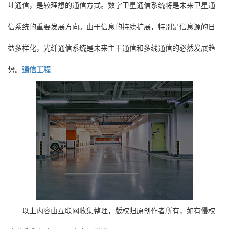
址通信，是较理想的通信方式。数字卫星通信系统将是未来卫星通
信系统的重要发展方向。由于信息的持续扩展，特别是信息源的日
益多样化，光纤通信系统是未来主干通信和多线通信的必然发展趋
势。
通信工程
以上内容由互联网收集整理，版权归原创作者所有，如有侵权