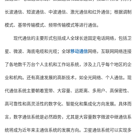
长波通信、短波通信、中波通信、激光通信和红外通信；根据调制
模式、基带传输模式、频带传输模式等进行通信。
现代通信的主要形式包括成人全球长途固定电话网络，包括卫
星、微波、海底电缆和光缆；全球
移动通信
网络，互联网网络连接
了各地数千万台个人主机和工作站系统，涉及上几乎每个地区的企
业和机构。还有高速发展的高新技术，如全光网络、个人通信。现
代通信系统主要朝着宽带、大容量、远距离、多用户、高保密性、
高可靠性和高灵活性的数字化、智能化和集成化方向发展。具体而
言，数字通信系统是必然趋势，尤其是大容量数字微波中继通信系
统将成为近年来主通信系统的发展方向。卫星通信系统可以实现多