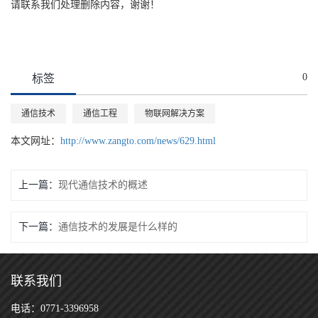
请联系我们处理删除内容，谢谢！
0
标签
通信技术
通信工程
物联网解决方案
本文网址：
http://www.zangto.com/news/629.html
上一篇：
现代通信技术的概述
下一篇：
通信技术的发展是什么样的
联系我们
电话：0771-3396958