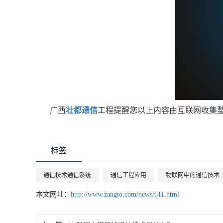
广西
壮都通信
工程提醒您以上内容由互联网收集
标签
通信技术通信系统
通信工程应用
物联网中的通信技术
本文网址：
http://www.zangto.com/news/611.html