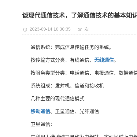
谈现代通信技术，了解通信技术的基本知
2023-09-14 10:30:35
次
通信系统：完成信息传输任务的系统。
按传输方式分类：有线通信、
无线通信
。
按服务类型分类：电话通信、电报通信、数据通
系统组成：发射机、信道和接收机
几种主要的现代通信模式
移动通信
、卫星通信、光纤通信
卫星通信：