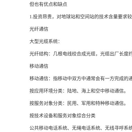
但也有优点和缺点
1.投资昂贵，对地球站和空间站的技术含量要求
光纤通信
大型光缆系统：
光纤结构：几根电线绞合成光缆，光缆出厂长度约1
移动通信
移动通信：指移动中双方中通常会有一方完成的
按应用环境分类：陆地、海上和空中移动通信。
按服务对象分类：民用、军用和特种移动通信。
按技术设备和服务对象综合分类
公共移动电话系统、无绳电话系统、无线寻呼系