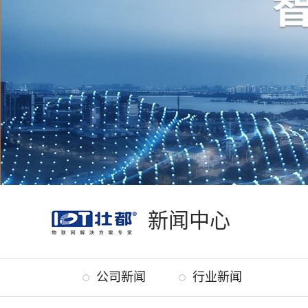
新闻中心
News
公司新闻
行业新闻