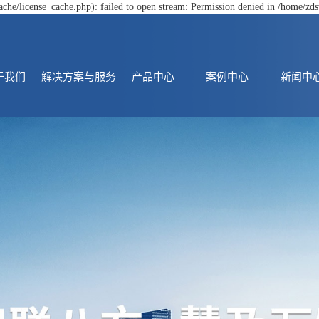
he/license_cache.php): failed to open stream: Permission denied in /home/z
于我们
解决方案与服务
产品中心
案例中心
新闻中