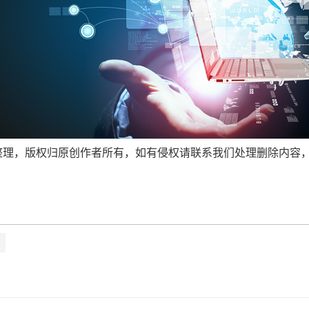
整理，版权归原创作者所有，如有侵权请联系我们处理删除内容