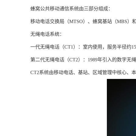
蜂窝公共移动通信系统由三部分组成：
移动电话交换局（MTSO）、蜂窝基站（MBS）
无绳电话系统：
一代无绳电话（CT1）：室内使用，服务半径约15
第二代无绳电话（CT2）：1989年引入的数字无
CT2系统由移动电话、基站、区域管理中核心、