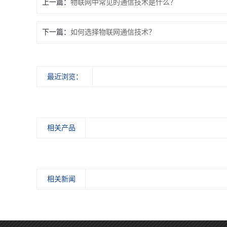
上一篇：
物联网中常见的通信技术是什么？
下一篇：
如何选择物联网通信技术？
最近浏览：
相关产品
相关新闻