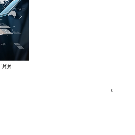
，谢谢！
0