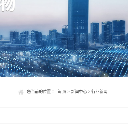
您当前的位置 ：
首 页
>
新闻中心
>
行业新闻