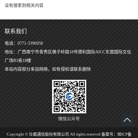
没有搜索到相关内容
联系我们
电话：0771-3396958
地址：广西南宁市青秀区佛子岭路18号德利国际AICC东盟国际文化
广场B1栋18楼
本站内容部分来自网络，如有侵权请联系删除
微信公众号
Copyright © 壮都通信股份有限公司 All rights reserved 备案号：
桂ICP备