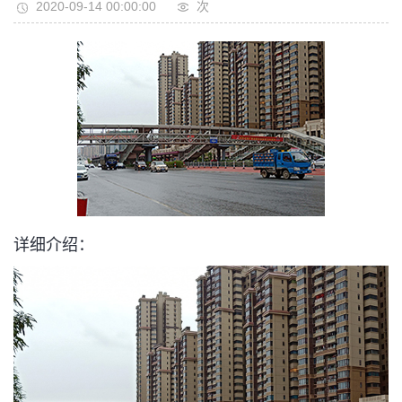
2020-09-14 00:00:00
次
详细介绍：